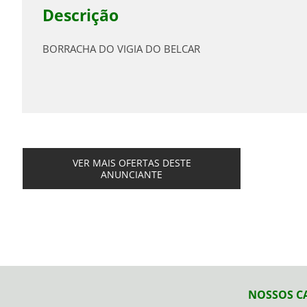
Descrição
BORRACHA DO VIGIA DO BELCAR
VER MAIS OFERTAS DESTE
ANUNCIANTE
NOSSOS C