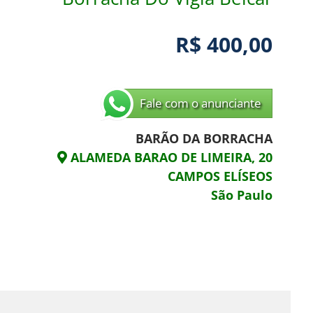
R$ 400,00
Fale com o anunciante
BARÃO DA BORRACHA
ALAMEDA BARAO DE LIMEIRA, 20
CAMPOS ELÍSEOS
São Paulo