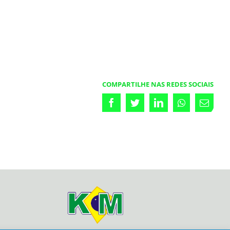
COMPARTILHE NAS REDES SOCIAIS
Facebook
Twitter
LinkedIn
Whatsapp
Emai