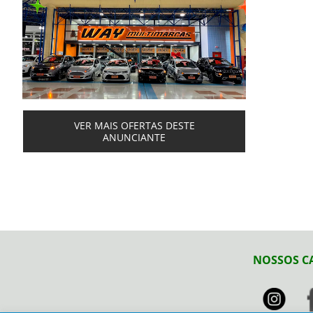
VER MAIS OFERTAS DESTE
ANUNCIANTE
NOSSOS C