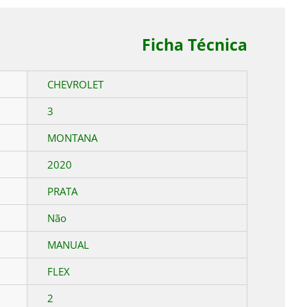
Ficha Técnica
CHEVROLET
3
MONTANA
2020
PRATA
Não
MANUAL
FLEX
2