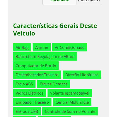
Características Gerais Deste
Veículo
Air Bag
Alarme
Ar Condicionado
Banco Com Regulagem de Altura
Computador de Bordo
Desembaçador Traseiro
Direção Hidráulica
Freio ABS
Travas Elétricas
Vidros Elétricos
Volante escamoteável
Limpador Traseiro
Central Multimídia
Entrada USB
Controle de Som no Volante