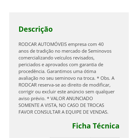
Descrição
RODCAR AUTOMÓVEIS empresa com 40
anos de tradição no mercado de Seminovos
comercializando veículos revisados,
periciados e aprovados com garantia de
procedência. Garantimos uma ótima
avaliação no seu seminovo na troca. * Obs. A
RODCAR reserva-se ao direito de modificar,
corrigir ou excluir este anúncio sem qualquer
aviso prévio. * VALOR ANUNCIADO
SOMENTE A VISTA, NO CASO DE TROCAS
FAVOR CONSULTAR A EQUIPE DE VENDAS.
Ficha Técnica