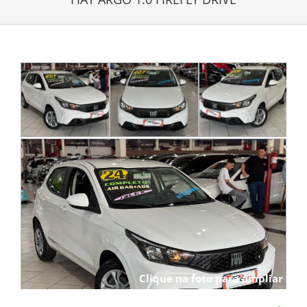
Clique na foto para ampliar