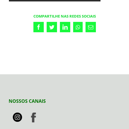
COMPARTILHE NAS REDES SOCIAIS
Facebook
Twitter
LinkedIn
Whatsapp
Email
NOSSOS CANAIS