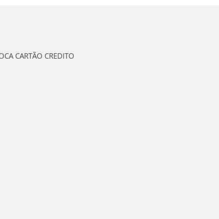
ROCA CARTÃO CREDITO