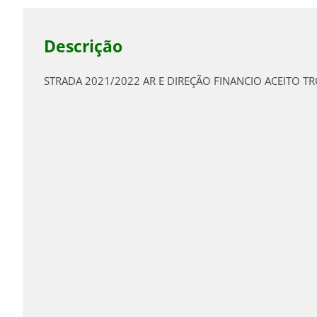
Descrição
STRADA 2021/2022 AR E DIREÇÃO FINANCIO ACEITO T