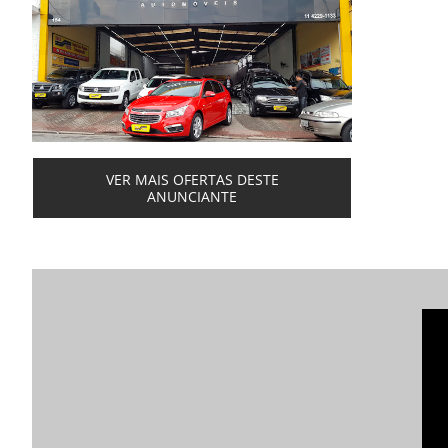
VER MAIS OFERTAS DESTE
ANUNCIANTE