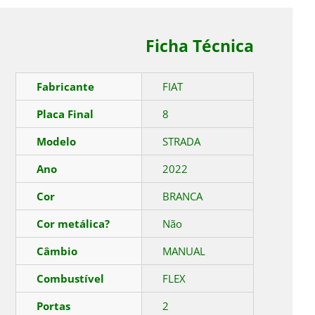
Ficha Técnica
Fabricante
FIAT
Placa Final
8
Modelo
STRADA
Ano
2022
Cor
BRANCA
Cor metálica?
Não
Câmbio
MANUAL
Combustível
FLEX
Portas
2