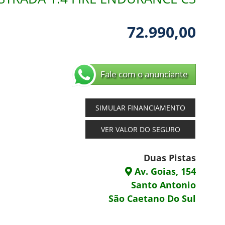
72.990,00
Fale com o anunciante
SIMULAR FINANCIAMENTO
VER VALOR DO SEGURO
Duas Pistas
Av. Goias, 154
Santo Antonio
São Caetano Do Sul