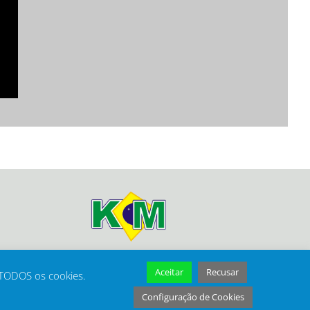
Aceitar
Recusar
 TODOS os cookies.
Configuração de Cookies