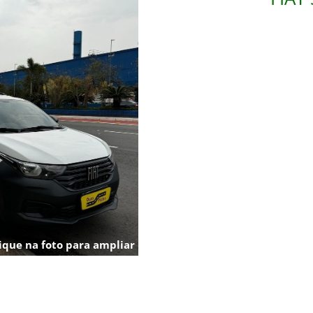
ique na foto para ampliar