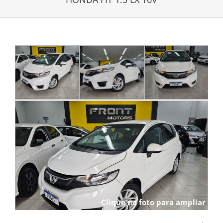
Clique na foto para ampliar