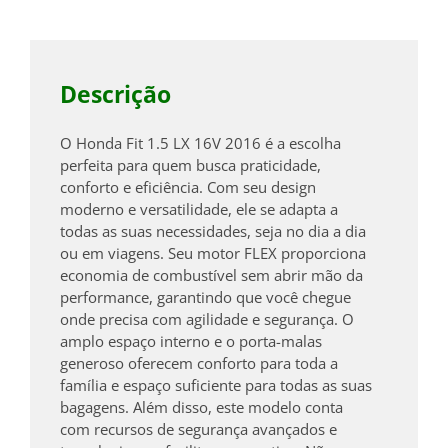
Descrição
O Honda Fit 1.5 LX 16V 2016 é a escolha
perfeita para quem busca praticidade,
conforto e eficiência. Com seu design
moderno e versatilidade, ele se adapta a
todas as suas necessidades, seja no dia a dia
ou em viagens. Seu motor FLEX proporciona
economia de combustível sem abrir mão da
performance, garantindo que você chegue
onde precisa com agilidade e segurança. O
amplo espaço interno e o porta-malas
generoso oferecem conforto para toda a
família e espaço suficiente para todas as suas
bagagens. Além disso, este modelo conta
com recursos de segurança avançados e