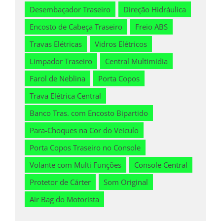
Desembaçador Traseiro
Direção Hidráulica
Encosto de Cabeça Traseiro
Freio ABS
Travas Elétricas
Vidros Elétricos
Limpador Traseiro
Central Multimídia
Farol de Neblina
Porta Copos
Trava Elétrica Central
Banco Tras. com Encosto Bipartido
Para-Choques na Cor do Veículo
Porta Copos Traseiro no Console
Volante com Multi Funções
Console Central
Protetor de Cárter
Som Original
Air Bag do Motorista