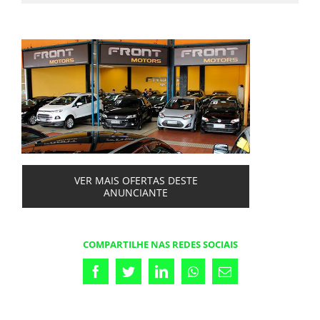
VER MAIS OFERTAS DESTE
ANUNCIANTE
COMPARTILHE NAS REDES SOCIAIS
Facebook
Twitter
LinkedIn
Whatsapp
Email