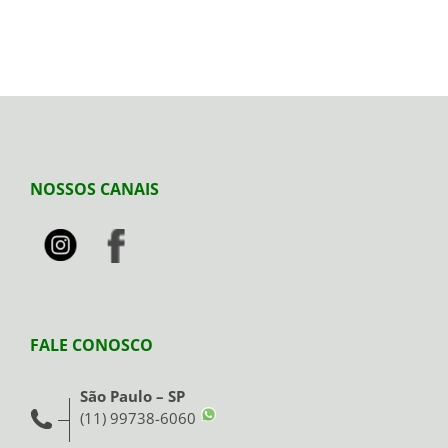
NOSSOS CANAIS
FALE CONOSCO
São Paulo – SP
(11) 99738-6060