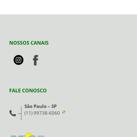
NOSSOS CANAIS
FALE CONOSCO
São Paulo – SP
(11) 99738-6060