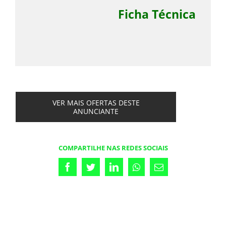
Ficha Técnica
VER MAIS OFERTAS DESTE
ANUNCIANTE
COMPARTILHE NAS REDES SOCIAIS
Facebook
Twitter
LinkedIn
Whatsapp
Email