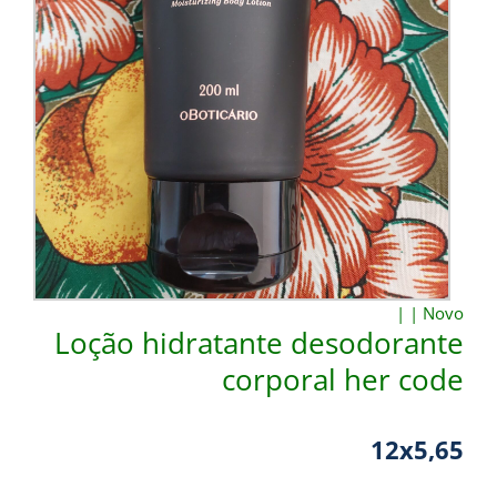
|
|
Novo
Loção hidratante desodorante
corporal her code
12x5,65