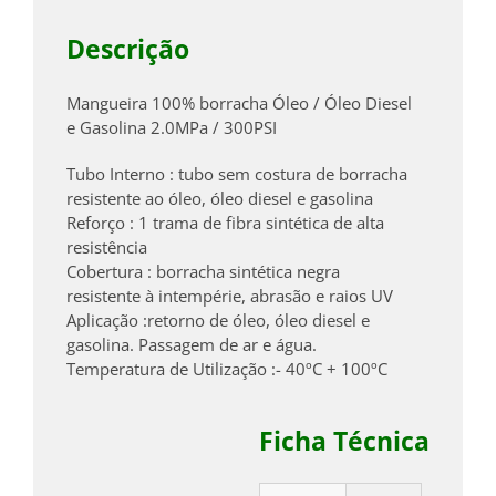
Descrição
Mangueira 100% borracha Óleo / Óleo Diesel
e Gasolina 2.0MPa / 300PSI
Tubo Interno : tubo sem costura de borracha
resistente ao óleo, óleo diesel e gasolina
Reforço : 1 trama de fibra sintética de alta
resistência
Cobertura : borracha sintética negra
resistente à intempérie, abrasão e raios UV
Aplicação :retorno de óleo, óleo diesel e
gasolina. Passagem de ar e água.
Temperatura de Utilização :- 40ºC + 100ºC
Ficha Técnica