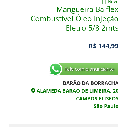
|
|
Novo
Mangueira Balflex
Combustível Óleo Injeção
Eletro 5/8 2mts
R$ 144,99
Fale com o anunciante
BARÃO DA BORRACHA
ALAMEDA BARAO DE LIMEIRA, 20
CAMPOS ELÍSEOS
São Paulo