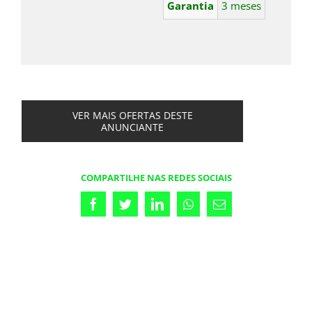
Garantia
3 meses
VER MAIS OFERTAS DESTE
ANUNCIANTE
COMPARTILHE NAS REDES SOCIAIS
Facebook
Twitter
LinkedIn
Whatsapp
Email