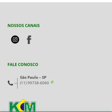
NOSSOS CANAIS
FALE CONOSCO
São Paulo – SP
(11) 99738-6060