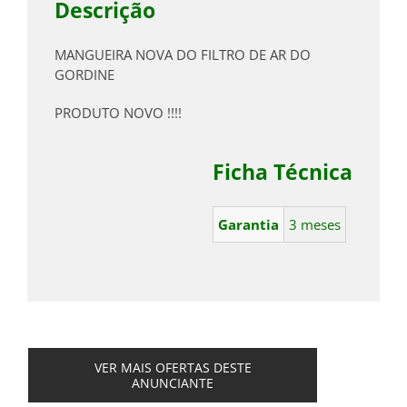
Descrição
MANGUEIRA NOVA DO FILTRO DE AR DO
GORDINE
PRODUTO NOVO !!!!
Ficha Técnica
Garantia
3 meses
VER MAIS OFERTAS DESTE
ANUNCIANTE