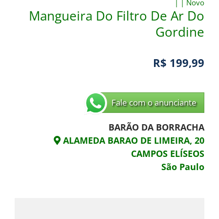
|
|
Novo
Mangueira Do Filtro De Ar Do
Gordine
R$ 199,99
Fale com o anunciante
BARÃO DA BORRACHA
ALAMEDA BARAO DE LIMEIRA, 20
CAMPOS ELÍSEOS
São Paulo