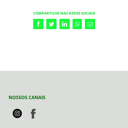
COMPARTILHE NAS REDES SOCIAIS
Facebook
Twitter
LinkedIn
Whatsapp
Email
NOSSOS CANAIS