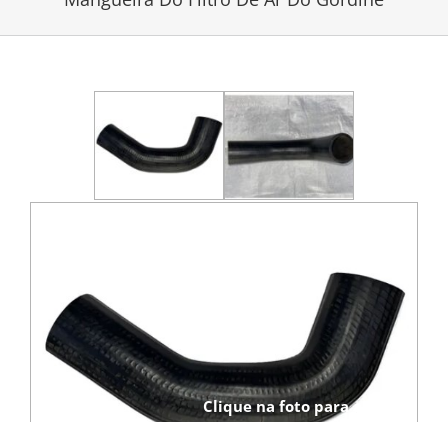
Clique na foto para ampliar