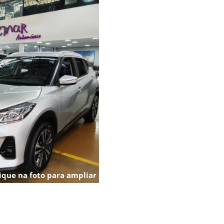
ique na foto para ampliar