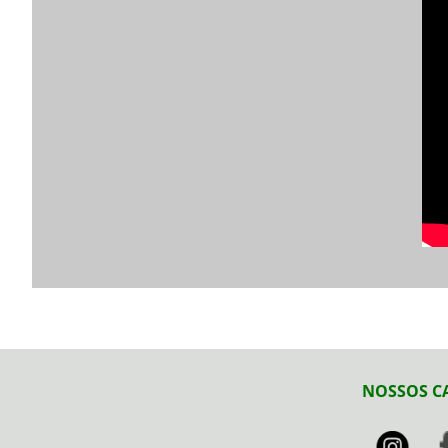
NOSSOS C