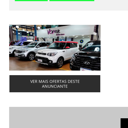
VER MAIS OFERTAS DESTE
ANUNCIANTE