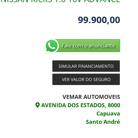
99.900,00
Fale com o anunciante
SIMULAR FINANCIAMENTO
VER VALOR DO SEGURO
VEMAR AUTOMOVEIS
AVENIDA DOS ESTADOS, 8000
Capuava
Santo André