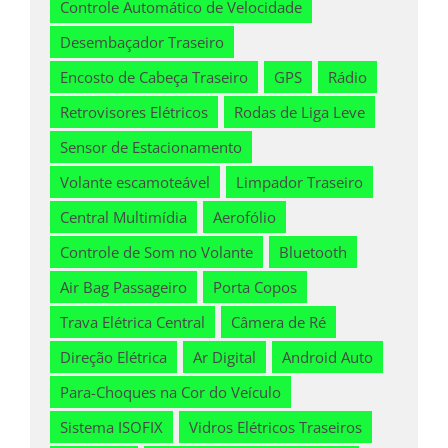
Controle Automático de Velocidade
Desembaçador Traseiro
Encosto de Cabeça Traseiro
GPS
Rádio
Retrovisores Elétricos
Rodas de Liga Leve
Sensor de Estacionamento
Volante escamoteável
Limpador Traseiro
Central Multimídia
Aerofólio
Controle de Som no Volante
Bluetooth
Air Bag Passageiro
Porta Copos
Trava Elétrica Central
Câmera de Ré
Direção Elétrica
Ar Digital
Android Auto
Para-Choques na Cor do Veículo
Sistema ISOFIX
Vidros Elétricos Traseiros