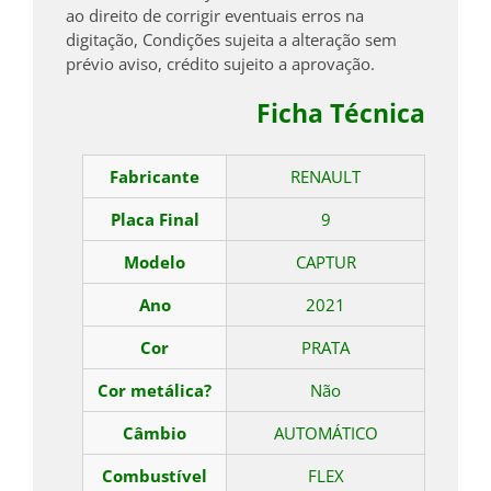
ao direito de corrigir eventuais erros na
digitação, Condições sujeita a alteração sem
prévio aviso, crédito sujeito a aprovação.
Ficha Técnica
Fabricante
RENAULT
Placa Final
9
Modelo
CAPTUR
Ano
2021
Cor
PRATA
Cor metálica?
Não
Câmbio
AUTOMÁTICO
Combustível
FLEX