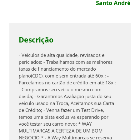
Santo André
Descrição
- Veículos de alta qualidade, revisados e
periciados: - Trabalhamos com as melhores
taxas de financiamento do mercado
plano(CDC), com e sem entrada até 60x ; -
Parcelamos no cartão de crédito em até 18x ;
- Compramos seu veículo mesmo com
dívida; - Garantimos Avaliação justa do seu
veículo usado na Troca, Aceitamos sua Carta
de Crédito; - Venha fazer um Test Drive,
temos uma pista exclusiva esperando por
você testar seu carro novo: * WAY
MULTIMARCAS A CERTEZA DE UM BOM
NEGÓCIO * - A Way Multimarcas se reserva