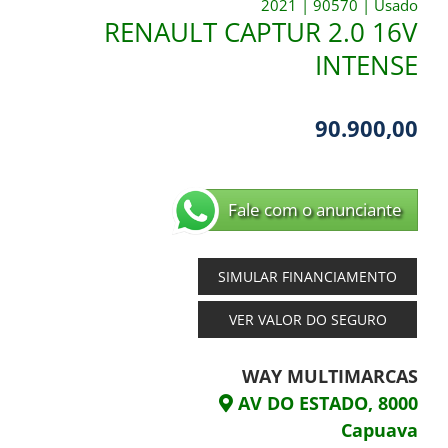
2021
|
90570
|
Usado
RENAULT CAPTUR 2.0 16V
INTENSE
90.900,00
Fale com o anunciante
SIMULAR FINANCIAMENTO
VER VALOR DO SEGURO
WAY MULTIMARCAS
AV DO ESTADO, 8000
Capuava