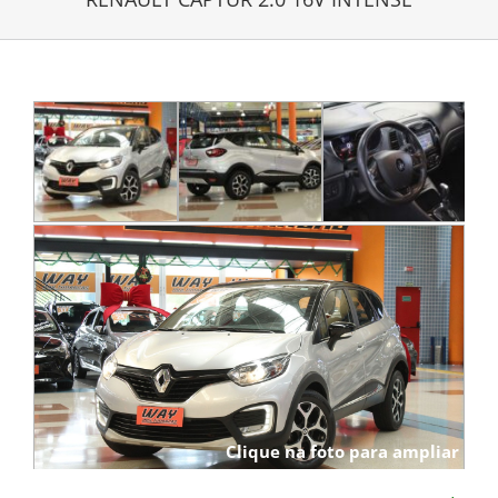
Clique na foto para ampliar