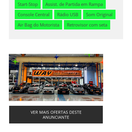
Start-Stop
Assist. de Partida em Rampa
Console Central
Rádio USB
Som Original
Air Bag do Motorista
Retrovisor com seta
VER MAIS OFERTAS DESTE
ANUNCIANTE