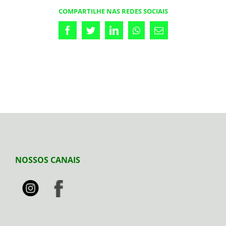
COMPARTILHE NAS REDES SOCIAIS
Facebook
Twitter
LinkedIn
Whatsapp
Email
NOSSOS CANAIS