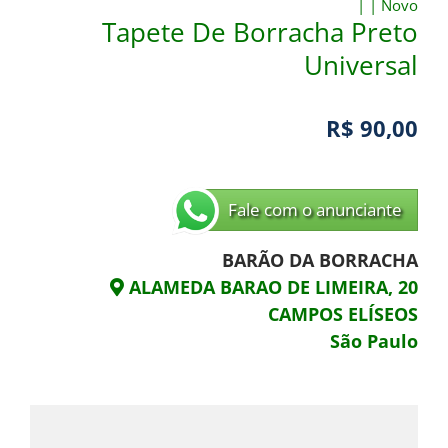
|
|
Novo
Tapete De Borracha Preto
Universal
R$ 90,00
Fale com o anunciante
BARÃO DA BORRACHA
ALAMEDA BARAO DE LIMEIRA, 20
CAMPOS ELÍSEOS
São Paulo