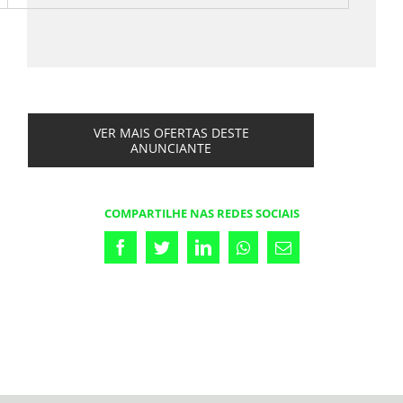
VER MAIS OFERTAS DESTE
ANUNCIANTE
COMPARTILHE NAS REDES SOCIAIS
Facebook
Twitter
LinkedIn
Whatsapp
Email