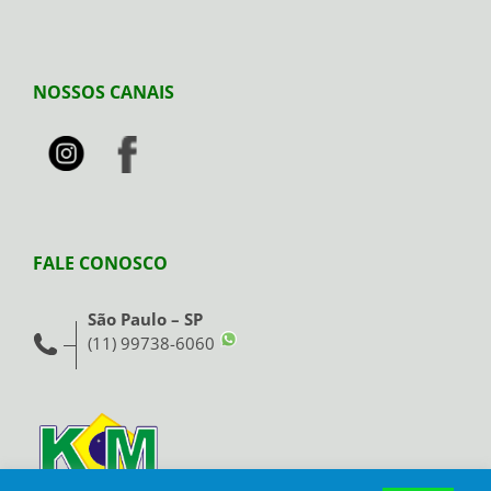
NOSSOS CANAIS
FALE CONOSCO
São Paulo – SP
(11) 99738-6060