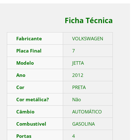
Ficha Técnica
Fabricante
VOLKSWAGEN
Placa Final
7
Modelo
JETTA
Ano
2012
Cor
PRETA
Cor metálica?
Não
Câmbio
AUTOMÁTICO
Combustível
GASOLINA
Portas
4