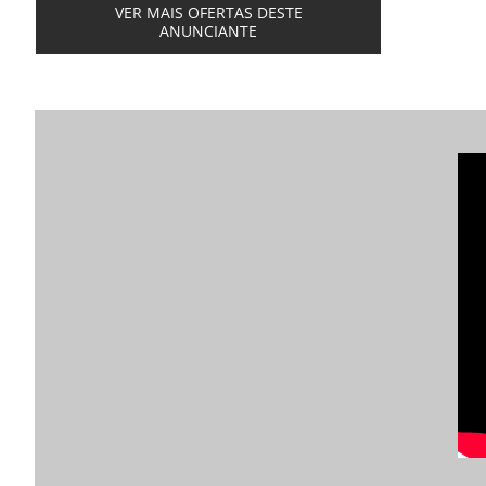
VER MAIS OFERTAS DESTE
ANUNCIANTE