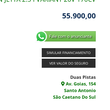
55.900,00
Fale com o anunciante
SIMULAR FINANCIAMENTO
VER VALOR DO SEGURO
Duas Pistas
Av. Goias, 154
Santo Antonio
São Caetano Do Sul