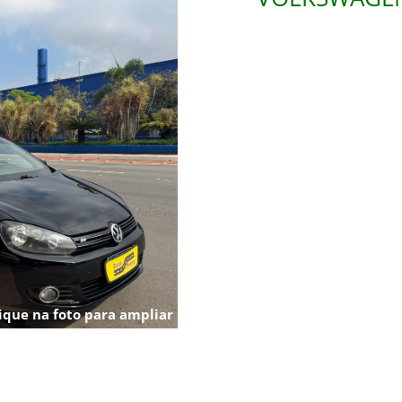
ique na foto para ampliar