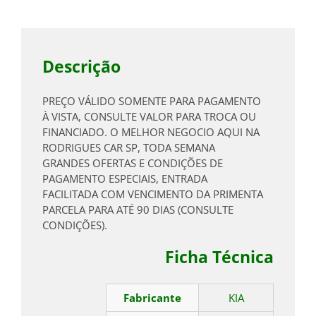
Descrição
PREÇO VÁLIDO SOMENTE PARA PAGAMENTO
À VISTA, CONSULTE VALOR PARA TROCA OU
FINANCIADO. O MELHOR NEGOCIO AQUI NA
RODRIGUES CAR SP, TODA SEMANA
GRANDES OFERTAS E CONDIÇÕES DE
PAGAMENTO ESPECIAIS, ENTRADA
FACILITADA COM VENCIMENTO DA PRIMENTA
PARCELA PARA ATÉ 90 DIAS (CONSULTE
CONDIÇÕES).
Ficha Técnica
Fabricante
KIA