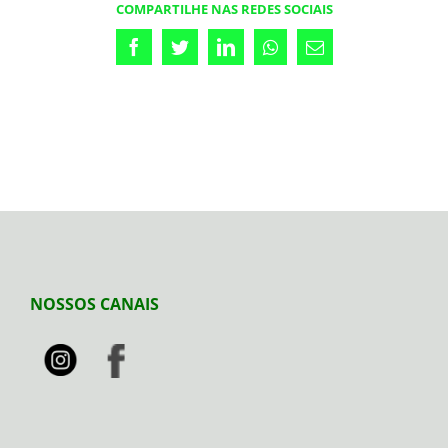
COMPARTILHE NAS REDES SOCIAIS
Facebook
Twitter
LinkedIn
Whatsapp
Email
NOSSOS CANAIS