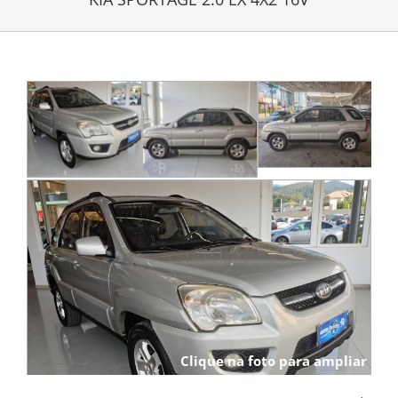
Clique na foto para ampliar