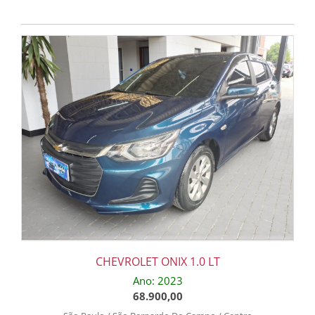
CHEVROLET ONIX 1.0 LT
Ano: 2023
68.900,00