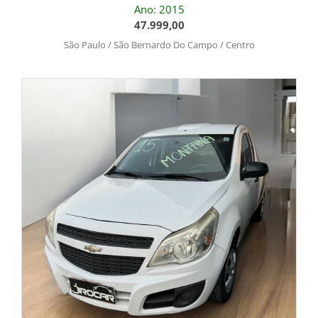
Ano: 2015
47.999,00
São Paulo / São Bernardo Do Campo / Centro