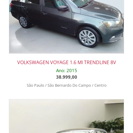
VOLKSWAGEN VOYAGE 1.6 MI TRENDLINE 8V
Ano: 2015
38.999,00
São Paulo / São Bernardo Do Campo / Centro