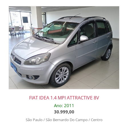
FIAT IDEA 1.4 MPI ATTRACTIVE 8V
Ano: 2011
30.999,00
São Paulo / São Bernardo Do Campo / Centro