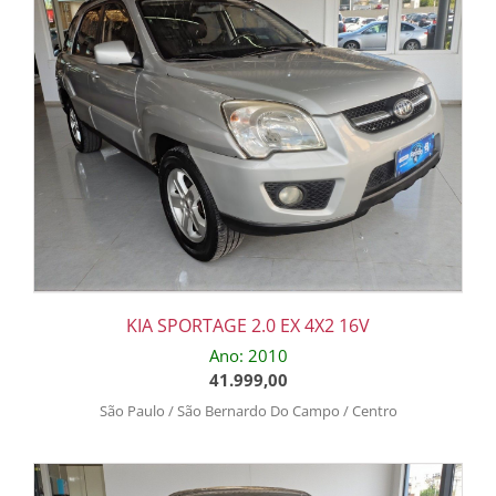
KIA SPORTAGE 2.0 EX 4X2 16V
Ano: 2010
41.999,00
São Paulo / São Bernardo Do Campo / Centro