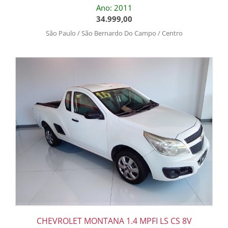
Ano: 2011
34.999,00
São Paulo / São Bernardo Do Campo / Centro
CHEVROLET MONTANA 1.4 MPFI LS CS 8V