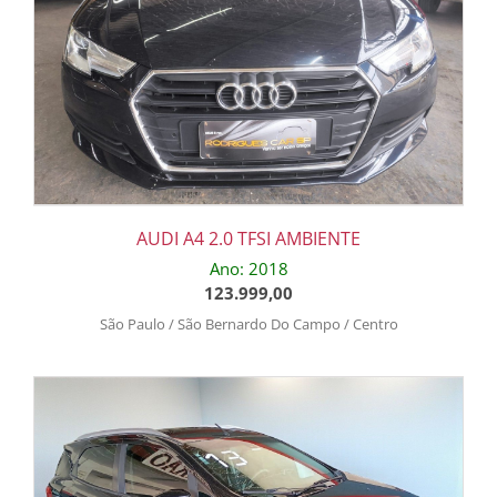
AUDI A4 2.0 TFSI AMBIENTE
Ano: 2018
123.999,00
São Paulo / São Bernardo Do Campo / Centro