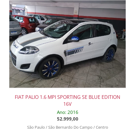
FIAT PALIO 1.6 MPI SPORTING SE BLUE EDITION
16V
Ano: 2016
52.999,00
São Paulo / São Bernardo Do Campo / Centro