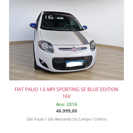
FIAT PALIO 1.6 MPI SPORTING SE BLUE EDITION
16V
Ano: 2016
46.999,00
São Paulo / São Bernardo Do Campo / Centro