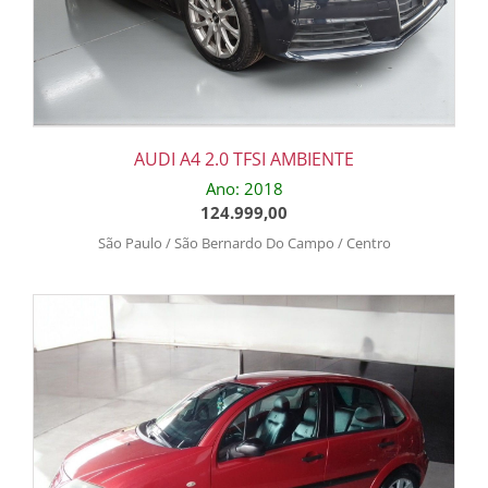
AUDI A4 2.0 TFSI AMBIENTE
Ano: 2018
124.999,00
São Paulo / São Bernardo Do Campo / Centro