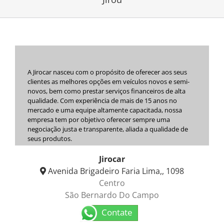
A Jirocar nasceu com o propósito de oferecer aos seus
clientes as melhores opções em veículos novos e semi-
novos, bem como prestar serviços financeiros de alta
qualidade. Com experiência de mais de 15 anos no
mercado e uma equipe altamente capacitada, nossa
empresa tem por objetivo oferecer sempre uma
negociação justa e transparente, aliada a qualidade de
seus produtos.
Jirocar
Avenida Brigadeiro Faria Lima,, 1098
Centro
São Bernardo Do Campo
Contate