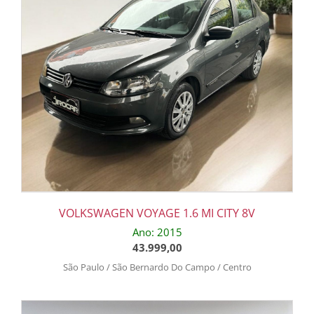
VOLKSWAGEN VOYAGE 1.6 MI CITY 8V
Ano: 2015
43.999,00
São Paulo / São Bernardo Do Campo / Centro