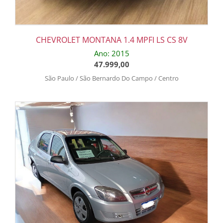
CHEVROLET MONTANA 1.4 MPFI LS CS 8V
Ano: 2015
47.999,00
São Paulo / São Bernardo Do Campo / Centro